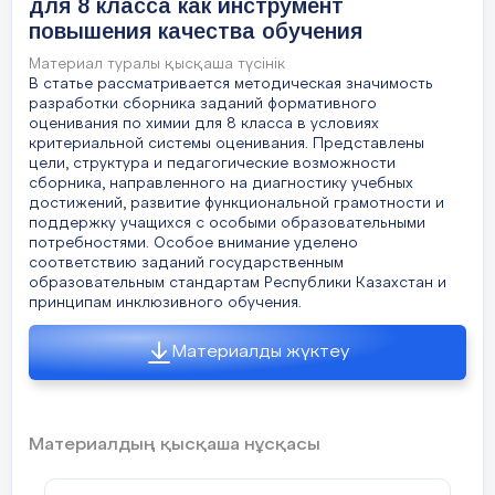
для 8 класса как инструмент
повышения качества обучения
Материал туралы қысқаша түсінік
В статье рассматривается методическая значимость
разработки сборника заданий формативного
оценивания по химии для 8 класса в условиях
критериальной системы оценивания. Представлены
цели, структура и педагогические возможности
сборника, направленного на диагностику учебных
достижений, развитие функциональной грамотности и
поддержку учащихся с особыми образовательными
потребностями. Особое внимание уделено
соответствию заданий государственным
образовательным стандартам Республики Казахстан и
принципам инклюзивного обучения.
Материалды жүктеу
Материалдың қысқаша нұсқасы