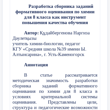
Разработка сборника заданий
формативного оценивания по химии
для 8 класса как инструмент
повышения качества обучения
Автор:
Құдайбергенова Наргиза
Дәулетқызы
учитель химии-биологии, педагог
КГУ «Средняя школа №39 имени Ы.
Алтынсарина», г. Усть-Каменогорск
Аннотация
В статье рассматривается
методическая значимость разработки
сборника заданий формативного
оценивания по химии для 8 класса в
условиях критериальной системы
оценивания. Представлены цели,
структура и педагогические возможности