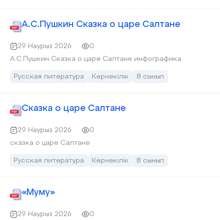
А.С.Пушкин Сказка о царе Салтане
29 Наурыз 2026
0
А.С.Пушкин Сказка о царе Салтане инфографика
Русская литература
Көрнекілік
8 сынып
Сказка о царе Салтане
29 Наурыз 2026
0
сказка о царе Салтане
Русская литература
Көрнекілік
8 сынып
«Муму»
29 Наурыз 2026
0