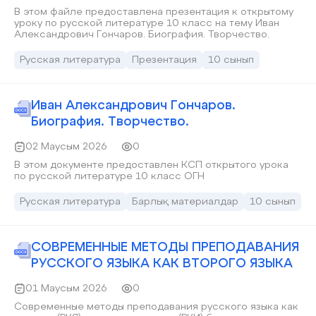
В этом файле предоставлена презентация к открытому
уроку по русской литературе 10 класс на тему Иван
Александрович Гончаров. Биография. Творчество.
Русская литература
Презентация
10 сынып
Иван Александрович Гончаров.
Биография. Творчество.
02 Маусым 2026
0
В этом документе предоставлен КСП открытого урока
по русской литературе 10 класс ОГН
Русская литература
Барлық материалдар
10 сынып
СОВРЕМЕННЫЕ МЕТОДЫ ПРЕПОДАВАНИЯ
РУССКОГО ЯЗЫКА КАК ВТОРОГО ЯЗЫКА
01 Маусым 2026
0
Современные методы преподавания русского языка как