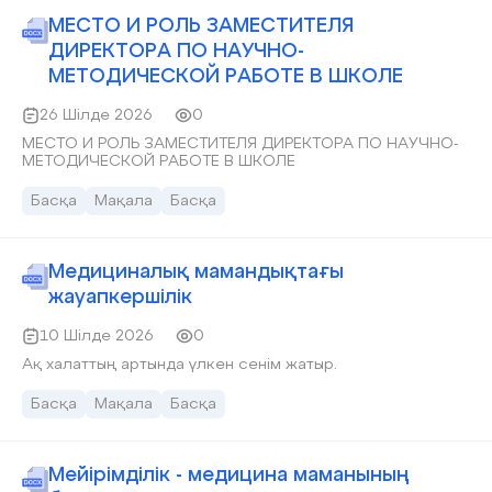
МЕСТО И РОЛЬ ЗАМЕСТИТЕЛЯ
ДИРЕКТОРА ПО НАУЧНО-
МЕТОДИЧЕСКОЙ РАБОТЕ В ШКОЛЕ
26 Шілде 2026
0
МЕСТО И РОЛЬ ЗАМЕСТИТЕЛЯ ДИРЕКТОРА ПО НАУЧНО-
МЕТОДИЧЕСКОЙ РАБОТЕ В ШКОЛЕ
Басқа
Мақала
Басқа
Медициналық мамандықтағы
жауапкершілік
10 Шілде 2026
0
Ақ халаттың артында үлкен сенім жатыр.
Басқа
Мақала
Басқа
Мейірімділік - медицина маманының