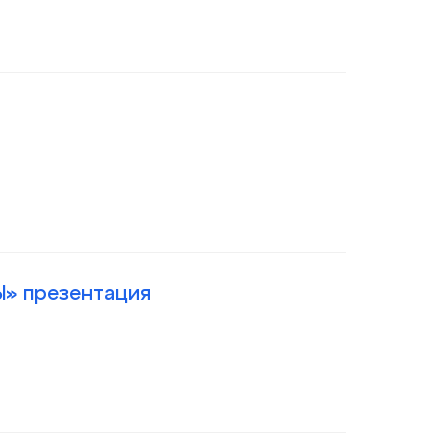
Ы» презентация