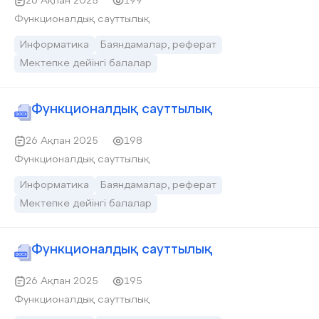
26 Ақпан 2025
199
Функционалдық сауттылық
Информатика
Баяндамалар, реферат
Мектепке дейінгі балалар
Функционалдық сауттылық
26 Ақпан 2025
198
Функционалдық сауттылық
Информатика
Баяндамалар, реферат
Мектепке дейінгі балалар
Функционалдық сауттылық
26 Ақпан 2025
195
Функционалдық сауттылық