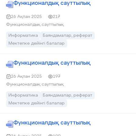
Функционалдық сауттылық
26 Ақпан 2025
217
Функционалдық сауттылық
Информатика
Баяндамалар, реферат
Мектепке дейінгі балалар
Функционалдық сауттылық
26 Ақпан 2025
197
Функционалдық сауттылық
Информатика
Баяндамалар, реферат
Мектепке дейінгі балалар
Функционалдық сауттылық