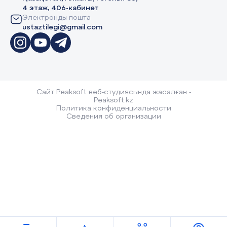
4 этаж, 406-кабинет
Электронды пошта
ustaztilegi@gmail.com
Сайт Peaksoft веб-студиясында жасалған -
Peaksoft.kz
Политика конфиденциальности
Сведения об организации