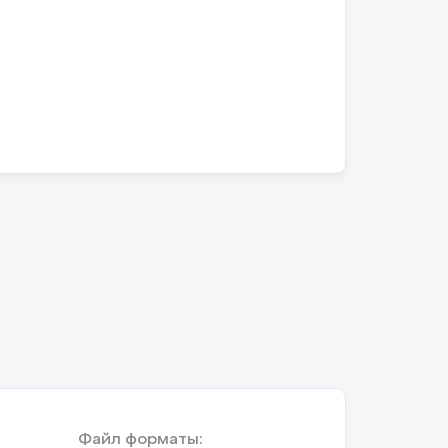
Файл форматы: