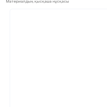
Материалдың қысқаша нұсқасы