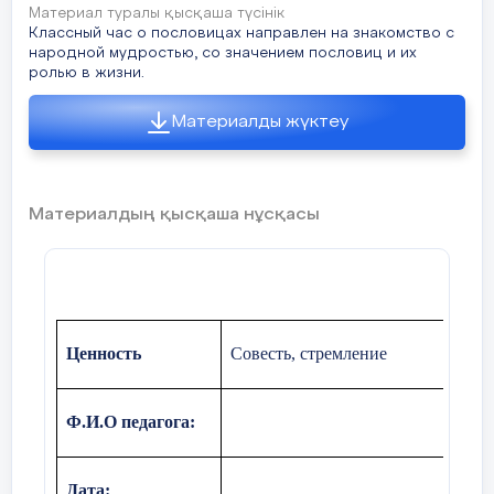
Материал туралы қысқаша түсінік
Классный час о пословицах направлен на знакомство с
народной мудростью, со значением пословиц и их
ролью в жизни.
Материалды жүктеу
Материалдың қысқаша нұсқасы
Ценность
Совесть, стремление
Ф.И.О педагога:
Дата
: