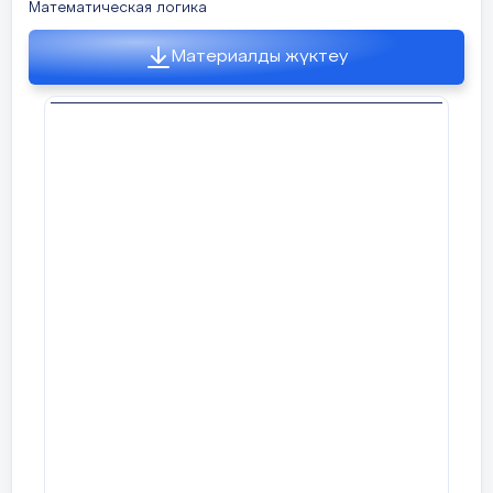
Математическая логика
Материалды жүктеу