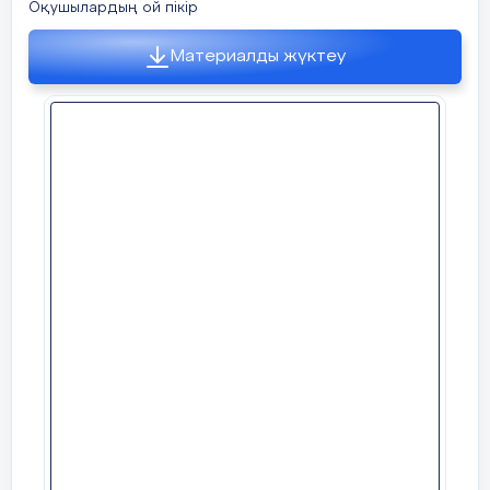
Оқушылардың ой пікір
Материалды жүктеу