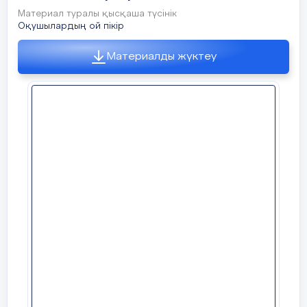
Материал туралы қысқаша түсінік
Оқушылардың ой пікір
Материалды жүктеу