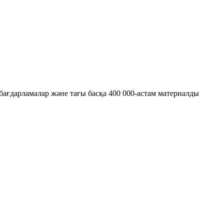
бағдарламалар және тағы басқа 400 000-астам материалды