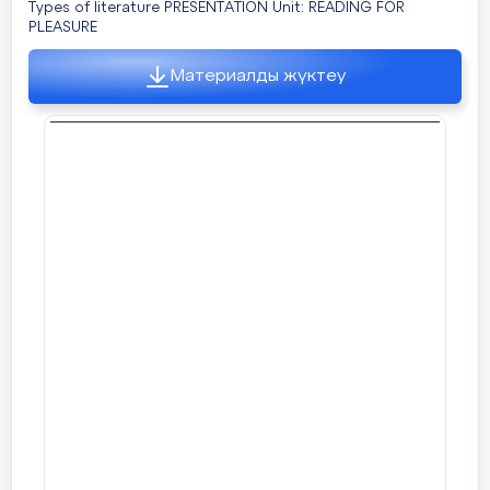
Types of literature PRESENTATION Unit: READING FOR
PLEASURE
Материалды жүктеу