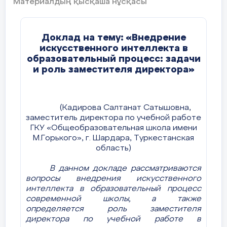
Материалдың қысқаша нұсқасы
Доклад на тему:
«Внедрение
искусственного интеллекта в
образовательный процесс: задачи
и роль заместителя директора»
(Кадирова Салтанат Сатышовна,
заместитель директора по учебной работе
ГКУ «Общеобразовательная школа имени
М.Горького», г. Шардара, Туркестанская
область)
В данном докладе рассматриваются
вопросы внедрения искусственного
интеллекта в образовательный процесс
современной школы, а также
определяется роль заместителя
директора по учебной работе в