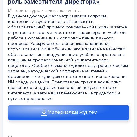
роль заместителя директора»
Материал туралы қысқаша түсінік
В данном докладе рассматриваются вопросы
внедрения искусственного интеллекта в
образовательный процесс современной школы, а также
определяется роль заместителя директора по учебной
работе в организации и сопровождении данного
процесса. Раскрываются основные направления
использования ИИ в обучении, его влияние на качество
образования, индивидуализацию учебного процесса и
повышение профессиональной компетентности
педагогов. Особое внимание уделяется управленческим
задачам, методической поддержке учителей и
формированию культуры ответственного использования
ИИ среди учащихся. Представлен практический опыт
поэтапного внедрения технологий искусственного
интеллекта, а также выявлены основные трудности и
пути их преодоления.
Материалды жүктеу