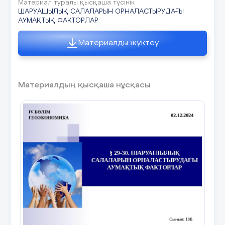
Материал туралы қысқаша түсінік
ШАРУАШЫЛЫҚ САЛАЛАРЫН ОРНАЛАСТЫРУДАҒЫ
АУМАҚТЫҚ ФАКТОРЛАР
Материалды жүктеу
Материалдың қысқаша нұсқасы