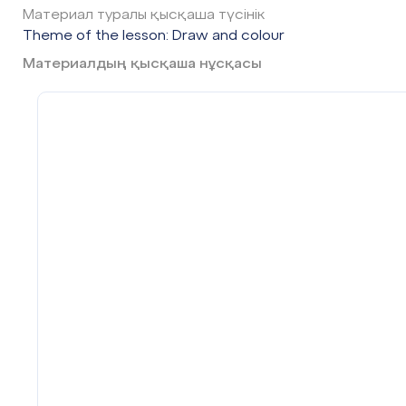
Материал туралы қысқаша түсінік
Theme of the lesson: Draw and colour
Материалдың қысқаша нұсқасы