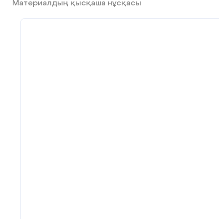
Материалдың қысқаша нұсқасы