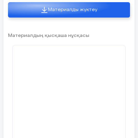
Материалды жүктеу
Материалдың қысқаша нұсқасы