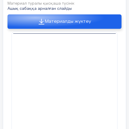
Материал туралы қысқаша түсінік
Ашық сабаққа арналған слайды
Материалды жүктеу