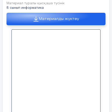
Материал туралы қысқаша түсінік
8 сынып информатика
Материалды жүктеу