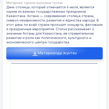
Материал туралы қысқаша түсінік
День столицы, который отмечается 6 июля, является
одним из важных государственных праздников
Казахстана. Астана — современная столица страны,
символ независимости, развития и единства народа. В
этот день по всей стране проходят концерты, фестивали
и праздничные мероприятия. Статья рассказывает о
значении Астаны для Казахстана, её стремительном
развитии и роли как политического, культурного и
экономического центра государства.
Материалды жүктеу