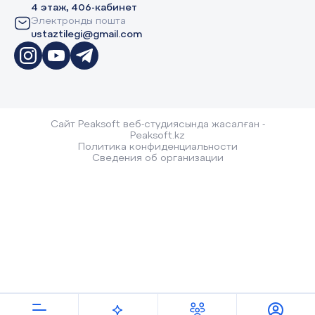
4 этаж, 406-кабинет
Электронды пошта
ustaztilegi@gmail.com
Сайт Peaksoft веб-студиясында жасалған -
Peaksoft.kz
Политика конфиденциальности
Сведения об организации