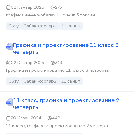
02 Қаңтар 2025
273
графика және жобалау 11 сынып 3 тоқсан
Сызу
Сабақ жоспары
11 сынып
Графика и проектирование 11 класс 3
четверть
02 Қаңтар 2025
313
Графика и проектирование 11 класс 3 четверть
Сызу
Сабақ жоспары
11 сынып
11 класс, графика и проектирование 2
четверть
20 Қазан 2024
449
11 класс, графика и проектирование 2 четверть