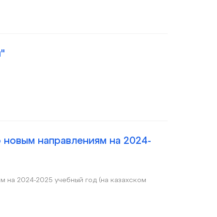
"
о новым направлениям на 2024-
 на 2024-2025 учебный год (на казахском