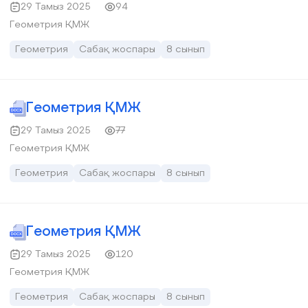
29 Тамыз 2025
94
Геометрия ҚМЖ
Геометрия
Сабақ жоспары
8 сынып
Геометрия ҚМЖ
29 Тамыз 2025
77
Геометрия ҚМЖ
Геометрия
Сабақ жоспары
8 сынып
Геометрия ҚМЖ
29 Тамыз 2025
120
Геометрия ҚМЖ
Геометрия
Сабақ жоспары
8 сынып