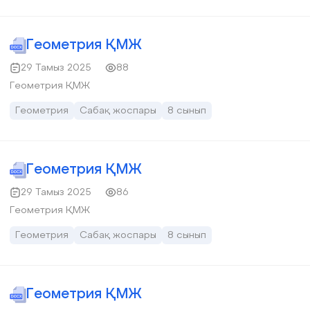
Геометрия ҚМЖ
29 Тамыз 2025
88
Геометрия ҚМЖ
Геометрия
Сабақ жоспары
8 сынып
Геометрия ҚМЖ
29 Тамыз 2025
86
Геометрия ҚМЖ
Геометрия
Сабақ жоспары
8 сынып
Геометрия ҚМЖ