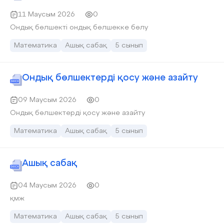
11 Маусым 2026
0
Ондық бөлшекті ондық бөлшекке бөлу
Математика
Ашық сабақ
5 сынып
Ондық бөлшектерді қосу және азайту
09 Маусым 2026
0
Ондық бөлшектерді қосу және азайту
Математика
Ашық сабақ
5 сынып
Ашық сабақ
04 Маусым 2026
0
қмж
Математика
Ашық сабақ
5 сынып